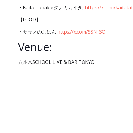
・Kaita Tanaka(タナカカイタ)
https://x.com/kaitata
【FOOD】
・ササノのごはん
https://x.com/SSN_SO
Venue:
六本木SCHOOL LIVE & BAR TOKYO