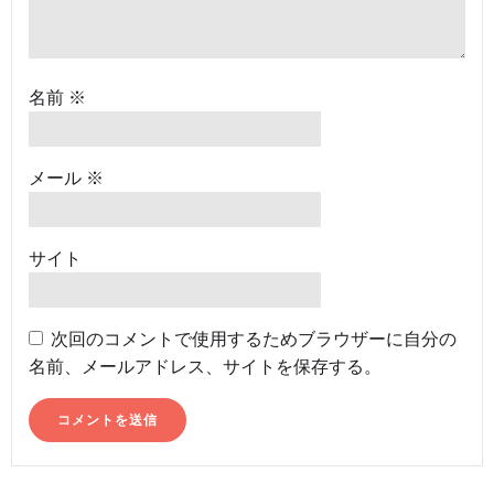
名前
※
メール
※
サイト
次回のコメントで使用するためブラウザーに自分の
名前、メールアドレス、サイトを保存する。