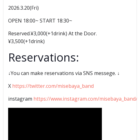
2026.3.20(Fri)
OPEN 18:00~ START 18:30~
Reserved.¥3,000(+1drink) At the Door.
¥3,500(+1drink)
Reservations:
↓You can make reservations via SNS messege. ↓
X
https://twitter.com/misebaya_band
instagram
https://www.instagram.com/misebaya_band/